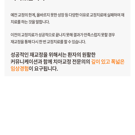
예전 교정의 한계, 올바르지 못한 성장 등 다양한 이유로
교정치료에 실패하여 재
치료를 하는 것을 말합니다.
이전의 교정치료가 성공적으로 끝나지 못해 결과가 만족스럽지 못할 경우
재교정을 통해 다시 한 번 교정치료를 할 수 있습니다.
성공적인 재교정을 위해서는 환자의 원활한
커뮤니케이션과
함께 치아교정 전문의의
깊이 있고 폭넓은
임상경험
이 요구됩니다.
재교정이 필요한 경우
교정 치료 이후에 치아가 틀어지거나 결과가 마음에 들지 않는다면