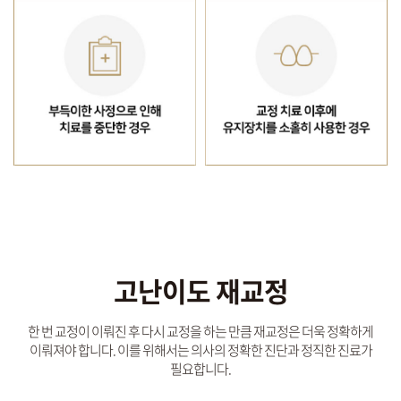
고난이도 재교정
한 번 교정이 이뤄진 후 다시 교정을 하는 만큼 재교정은 더욱 정확하게
이뤄져야 합니다.
이를 위해서는 의사의 정확한 진단과 정직한 진료가
필요합니다.