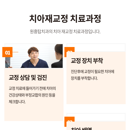
치아재교정 치료과정
원흥탑치과의 치아 재교정 치료과정입니다.
01
02
교정 장치 부착
진단후에 교정이 필요한 치아에
교정 상담 및 검진
장치를 부착합니다.
교정 치료에 들어가기 전에 치아의
건강상태와 부정교합의 원인 등을
체크합니다.
03