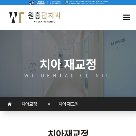
치아 재교정
WT DENTAL CLINIC
치아교정
치아 재교정
치아재교정