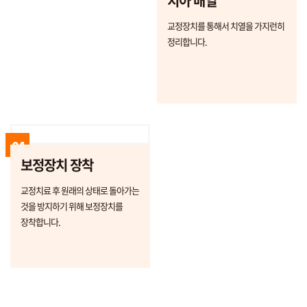
치아 배열
교정장치를 통해서 치열을 가지런히
정리합니다.
04
보정장치 장착
교정치료 후 원래의 상태로 돌아가는
것을 방지하기 위해 보정장치를
장착합니다.