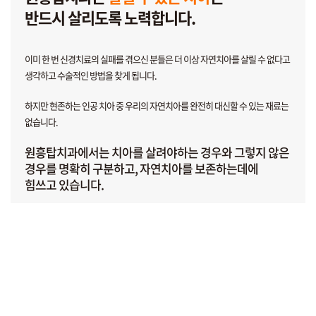
반드시 살리도록 노력합니다.
이미 한 번 신경치료의 실패를 겪으신 분들은
더 이상 자연치아를 살릴 수 없다고
생각하고
수술적인 방법을 찾게 됩니다.
하지만 현존하는 인공 치아 중 우리의 자연치아를
완전히 대신할 수 있는 재료는
없습니다.
원흥탑치과에서는 치아를 살려야하는 경우와 그렇지 않은
경우를
명확히 구분하고, 자연치아를 보존하는데에
힘쓰고 있습니다.
처음부터 끝까지 빈틈없는