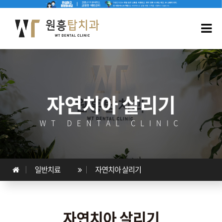
자연치아 살리기
WT DENTAL CLINIC
일반치료
자연치아 살리기
자연치아 살리기