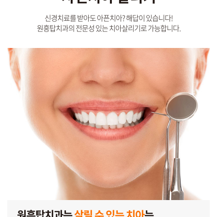
신경치료를 받아도 아픈치아? 해답이 있습니다!
원흥탑치과의 전문성 있는 치아살리기로 가능합니다.
원흥탑치과는
살릴 수 있는 치아
는