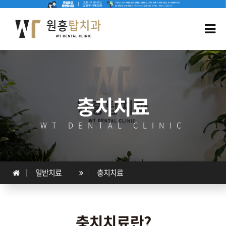
충치치료
WT DENTAL CLINIC
일반치료
충치치료
충치치료란?