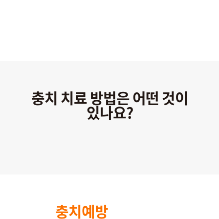
충치 치료 방법은 어떤 것이
있나요?
충치예방
은 건강한