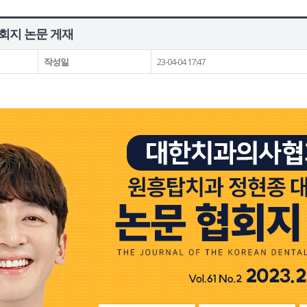
회지 논문 게재
작성일
23-04-04 17:47