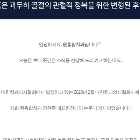
안녕하세요. 원흥탑치과입니다^^
오늘은 보다 뜻깊은 소식을 전달해 드리려고 하는데요.
대한치과의사협회에서 발행하고 있는 2023년 2월 대한치과의사협회지에
저희 원흥탑치과 정현종 대표원장님의 논문이 게재되었습니다!!
대한치과의사협회지에 실린 논문 주제는 "과두경부 혹은 과두하 골절의