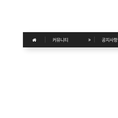
커뮤니티
공지사항