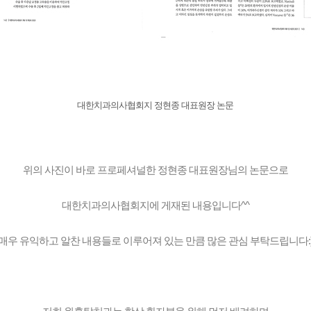
대한치과의사협회지 정현종 대표원장 논문
위의 사진이 바로 프로페셔널한 정현종 대표원장님의 논문으로
대한치과의사협회지에 게재된 내용입니다^^
매우 유익하고 알찬 내용들로 이루어져 있는 만큼 많은 관심 부탁드립니다: